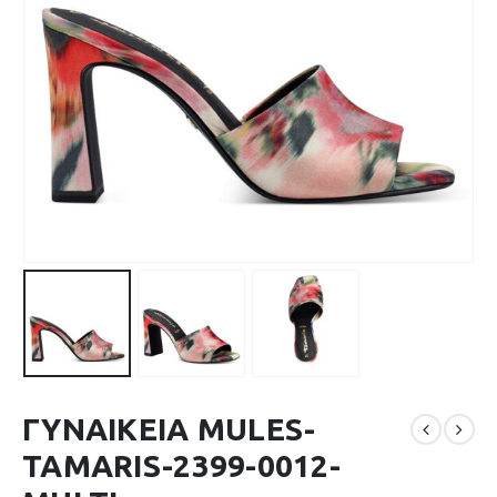
ΓΥΝΑΙΚΕΙΑ MULES-
TAMARIS-2399-0012-