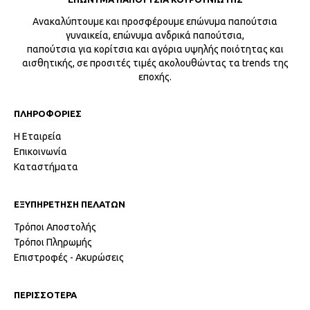
Ανακαλύπτουμε και προσφέρουμε επώνυμα παπούτσια
γυναικεία, επώνυμα ανδρικά παπούτσια,
παπούτσια για κορίτσια και αγόρια υψηλής ποιότητας και
αισθητικής, σε προσιτές τιμές ακολουθώντας τα trends της
εποχής.
ΠΛΗΡΟΦΟΡΙΕΣ
Η Εταιρεία
Επικοινωνία
Καταστήματα
ΕΞΥΠΗΡΕΤΗΣΗ ΠΕΛΑΤΩΝ
Τρόποι Αποστολής
Τρόποι Πληρωμής
Επιστροφές - Ακυρώσεις
ΠΕΡΙΣΣΟΤΕΡΑ