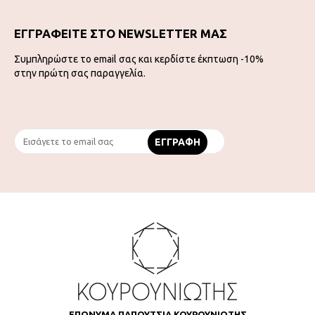
ΕΓΓΡΑΦΕΙΤΕ ΣΤΟ NEWSLETTER ΜΑΣ
Συμπληρώστε το email σας και κερδίστε έκπτωση -10%
στην πρώτη σας παραγγελία.
ΕΠΩΝΥΜΑ ΠΑΠΟΥΤΣΙΑ ΚΟΥΡΟΥΝΙΩΤΗΣ