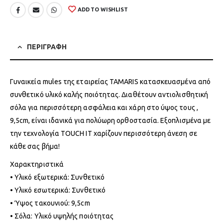
ADD TO WISHLIST
ΠΕΡΙΓΡΑΦΗ
Γυναικεία mules της εταιρείας TAMARIS κατασκευασμένα από
συνθετικό υλικό καλής ποιότητας. Διαθέτουν αντιολισθητική
σόλα για περισσότερη ασφάλεια και χάρη στο ύψος τους ,
9,5cm, είναι ιδανικά για πολύωρη ορθοστασία. Εξοπλισμένα με
την τεχνολογία TOUCH IT χαρίζουν περισσότερη άνεση σε
κάθε σας βήμα!
Χαρακτηριστικά
• Υλικό εξωτερικά: Συνθετικό
• Υλικό εσωτερικά: Συνθετικό
• Ύψος τακουνιού: 9,5cm
• Σόλα: Υλικό υψηλής ποιότητας