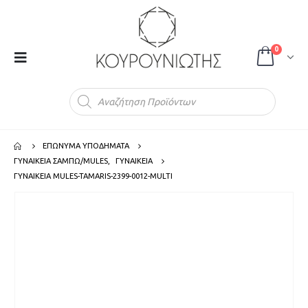
0
Products
search
ΕΠΩΝΥΜΑ ΥΠΟΔΗΜΑΤΑ
ΓΥΝΑΙΚΕΙΑ ΣΑΜΠΩ/MULES
,
ΓΥΝΑΙΚΕΙΑ
ΓΥΝΑΙΚΕΙΑ MULES-TAMARIS-2399-0012-MULTI