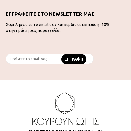
ΕΓΓΡΑΦΕΙΤΕ ΣΤΟ NEWSLETTER ΜΑΣ
Συμπληρώστε το email σας και κερδίστε έκπτωση -10%
στην πρώτη σας παραγγελία.
ΕΠΩΝΥΜΑ ΠΑΠΟΥΤΣΙΑ ΚΟΥΡΟΥΝΙΩΤΗΣ