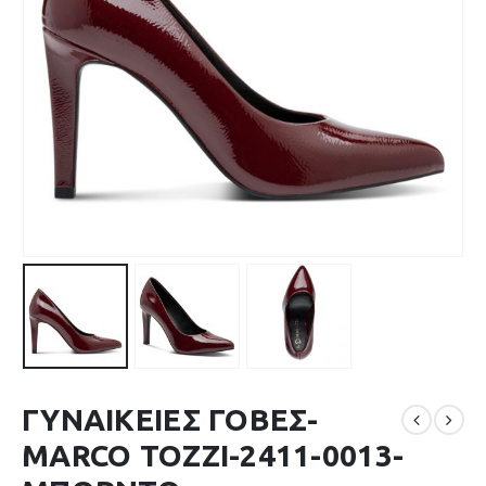
ΓΥΝΑΙΚΕΙΕΣ ΓΟΒΕΣ-
MARCO TOZZI-2411-0013-