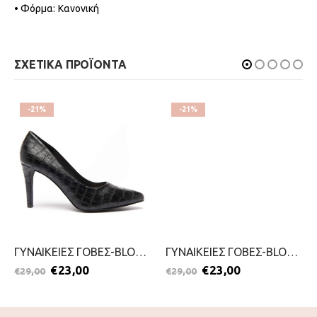
• Φόρμα: Κανονική
ΣΧΕΤΙΚΑ ΠΡΟΪΟΝΤΑ
-21%
-21%
ΓΥΝΑΙΚΕΙΕΣ ΓΟΒΕΣ-BLONDIE-2111-0326-ΜΑΥΡΟ
ΓΥΝΑΙΚΕΙΕΣ ΓΟΒΕΣ-BLONDIE-2111-0326-ΚΑΦΕ
€
23,00
€
23,00
€
29,00
€
29,00