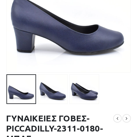
ΓΥΝΑΙΚΕΙΕΣ ΓΟΒΕΣ-
PICCADILLY-2311-0180-