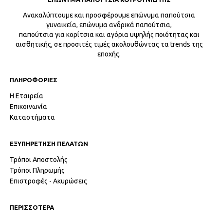
Ανακαλύπτουμε και προσφέρουμε επώνυμα παπούτσια
γυναικεία, επώνυμα ανδρικά παπούτσια,
παπούτσια για κορίτσια και αγόρια υψηλής ποιότητας και
αισθητικής, σε προσιτές τιμές ακολουθώντας τα trends της
εποχής.
ΠΛΗΡΟΦΟΡΙΕΣ
Η Εταιρεία
Επικοινωνία
Καταστήματα
ΕΞΥΠΗΡΕΤΗΣΗ ΠΕΛΑΤΩΝ
Τρόποι Αποστολής
Τρόποι Πληρωμής
Επιστροφές - Ακυρώσεις
ΠΕΡΙΣΣΟΤΕΡΑ