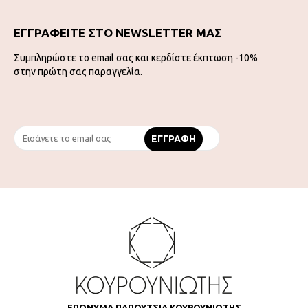
ΕΓΓΡΑΦΕΙΤΕ ΣΤΟ NEWSLETTER ΜΑΣ
Συμπληρώστε το email σας και κερδίστε έκπτωση -10%
στην πρώτη σας παραγγελία.
ΕΠΩΝΥΜΑ ΠΑΠΟΥΤΣΙΑ ΚΟΥΡΟΥΝΙΩΤΗΣ