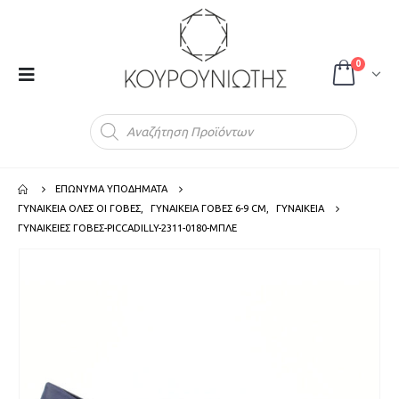
0
Products
search
ΕΠΩΝΥΜΑ ΥΠΟΔΗΜΑΤΑ
ΓΥΝΑΙΚΕΙΑ ΟΛΕΣ ΟΙ ΓΟΒΕΣ
,
ΓΥΝΑΙΚΕΙΑ ΓΟΒΕΣ 6-9 CM
,
ΓΥΝΑΙΚΕΙΑ
ΓΥΝΑΙΚΕΙΕΣ ΓΟΒΕΣ-PICCADILLY-2311-0180-ΜΠΛΕ