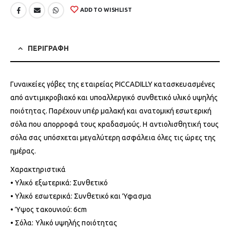
ADD TO WISHLIST
ΠΕΡΙΓΡΑΦΗ
Γυναικείες γόβες της εταιρείας PICCADILLY κατασκευασμένες
από αντιμικροβιακό και υποαλλεργικό συνθετικό υλικό υψηλής
ποιότητας. Παρέχουν υπέρ μαλακή και ανατομική εσωτερική
σόλα που απορροφά τους κραδασμούς. Η αντιολισθητική τους
σόλα σας υπόσχεται μεγαλύτερη ασφάλεια όλες τις ώρες της
ημέρας.
Χαρακτηριστικά
• Υλικό εξωτερικά: Συνθετικό
• Υλικό εσωτερικά: Συνθετικό και Ύφασμα
• Ύψος τακουνιού: 6cm
• Σόλα: Υλικό υψηλής ποιότητας