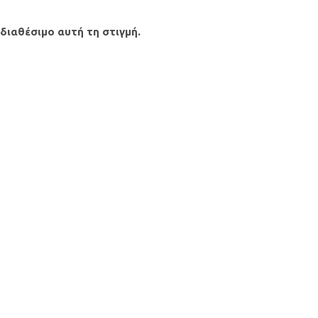
 διαθέσιμο αυτή τη στιγμή.