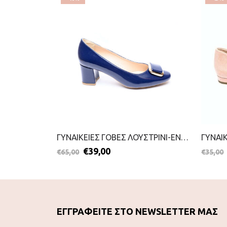
ΓΥΝΑΙΚΕΙΕΣ ΓΟΒΕΣ-BLONDIE-2111-0326-ΜΑΥΡΟ
ΓΥΝΑΙΚΕΙΕΣ ΓΟΒΕΣ ΛΟΥΣΤΡΙΝΙ-ENVIE-2099-0517-ΜΠΛΕ
€
39,00
€
65,00
€
35,00
ΕΓΓΡΑΦΕΙΤΕ ΣΤΟ NEWSLETTER ΜΑΣ