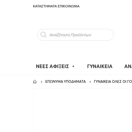
ΚΑΤΑΣΤΗΜΑΤΑ
ΕΠΙΚΟΙΝΩΝΙΑ
Products
search
ΝΕΕΣ ΑΦΙΞΕΙΣ
ΓΥΝΑΙΚΕΙΑ
ΑΝ
ΕΠΏΝΥΜΑ ΥΠΟΔΉΜΑΤΑ
ΓΥΝΑΙΚΕΊΑ ΌΛΕΣ ΟΙ Γ