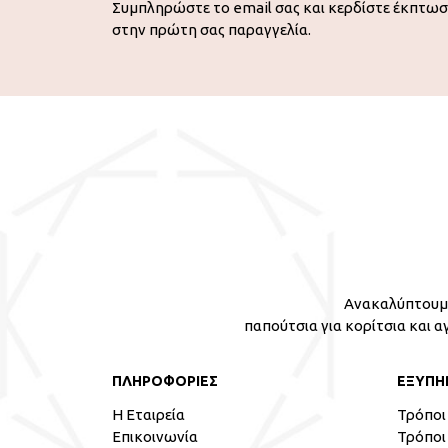
Συμπληρώστε το email σας και κερδίστε έκπτω
στην πρώτη σας παραγγελία.
Ανακαλύπτουμε
παπούτσια για κορίτσια και α
ΠΛΗΡΟΦΟΡΙΕΣ
ΕΞΥΠΗ
Η Εταιρεία
Τρόποι
Επικοινωνία
Τρόποι