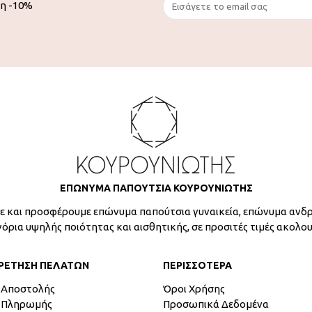
ση -10%
ΕΠΩΝΥΜΑ ΠΑΠΟΥΤΣΙΑ ΚΟΥΡΟΥΝΙΩΤΗΣ
 και προσφέρουμε επώνυμα παπούτσια γυναικεία, επώνυμα ανδρ
γόρια υψηλής ποιότητας και αισθητικής, σε προσιτές τιμές ακολο
ΡΕΤΗΣΗ ΠΕΛΑΤΩΝ
ΠΕΡΙΣΣΟΤΕΡΑ
 Αποστολής
Όροι Χρήσης
 Πληρωμής
Προσωπικά Δεδομένα