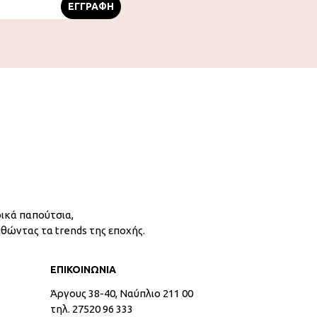
ικά παπούτσια,
υθώντας τα trends της εποχής.
ΕΠΙΚΟΙΝΩΝΙΑ
Άργους 38-40, Ναύπλιο 211 00
τηλ. 27520 96 333