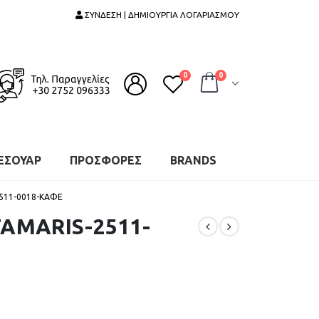
ΣΥΝΔΕΣΗ | ΔΗΜΙΟΥΡΓΙΑ ΛΟΓΑΡΙΑΣΜΟΥ
0
0
ΕΣΟΥΑΡ
ΠΡΟΣΦΟΡΕΣ
BRANDS
2511-0018-ΚΑΦΕ
TAMARIS-2511-