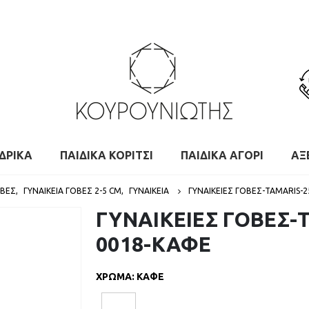
ΔΡΙΚΑ
ΠΑΙΔΙΚΑ ΚΟΡΙΤΣΙ
ΠΑΙΔΙΚΑ ΑΓΟΡΙ
ΑΞ
ΌΒΕΣ
,
ΓΥΝΑΙΚΕΊΑ ΓΌΒΕΣ 2-5 CM
,
ΓΥΝΑΙΚΕΙΑ
ΓΥΝΑΙΚΕΙΕΣ ΓΟΒΕΣ-TAMARIS-
ΓΥΝΑΙΚΕΙΕΣ ΓΟΒΕΣ-
0018-ΚΑΦΕ
ΧΡΩΜΑ
:
ΚΑΦΕ