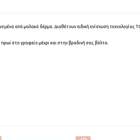
ασμένα από μαλακό δέρμα. Διαθέτουν ειδική ενίσχυση τεχνολογίας T
 πρωί στο γραφείο μέχρι και στην βραδινή σας βόλτα.
-27%