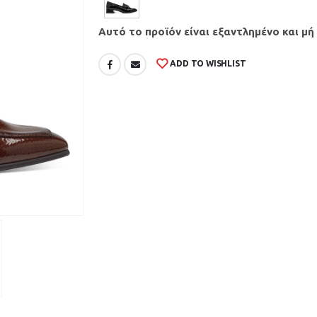
Αυτό το προϊόν είναι εξαντλημένο και μή
ADD TO WISHLIST