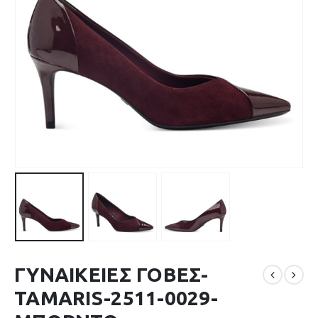
ΓΥΝΑΙΚΕΙΕΣ ΓΟΒΕΣ-
TAMARIS-2511-0029-