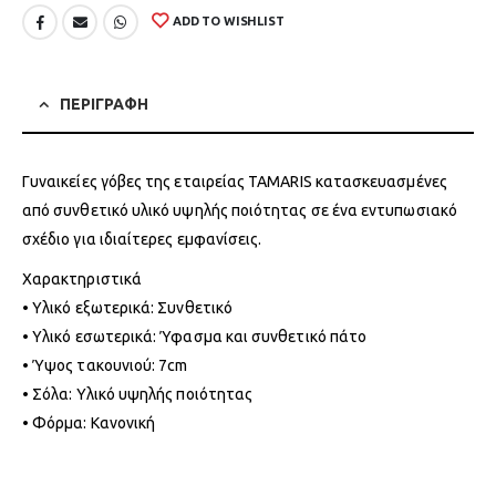
ADD TO WISHLIST
ΠΕΡΙΓΡΑΦΗ
Γυναικείες γόβες της εταιρείας TAMARIS κατασκευασμένες
από συνθετικό υλικό υψηλής ποιότητας σε ένα εντυπωσιακό
σχέδιο για ιδιαίτερες εμφανίσεις.
Χαρακτηριστικά
• Υλικό εξωτερικά: Συνθετικό
• Υλικό εσωτερικά: Ύφασμα και συνθετικό πάτο
• Ύψος τακουνιού: 7cm
• Σόλα: Υλικό υψηλής ποιότητας
• Φόρμα: Κανονική