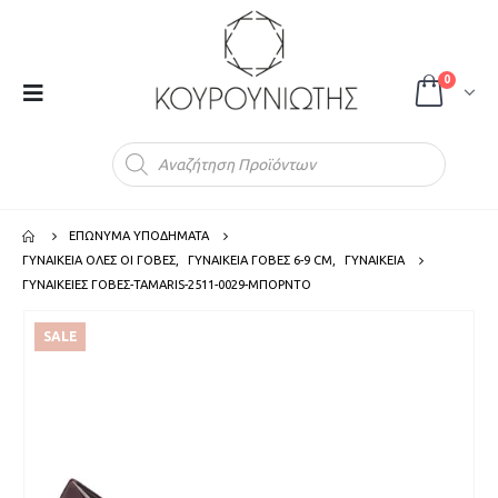
0
Products
search
ΕΠΩΝΥΜΑ ΥΠΟΔΗΜΑΤΑ
ΓΥΝΑΙΚΕΙΑ ΟΛΕΣ ΟΙ ΓΟΒΕΣ
,
ΓΥΝΑΙΚΕΙΑ ΓΟΒΕΣ 6-9 CM
,
ΓΥΝΑΙΚΕΙΑ
ΓΥΝΑΙΚΕΙΕΣ ΓΟΒΕΣ-TAMARIS-2511-0029-ΜΠΟΡΝΤΟ
SALE