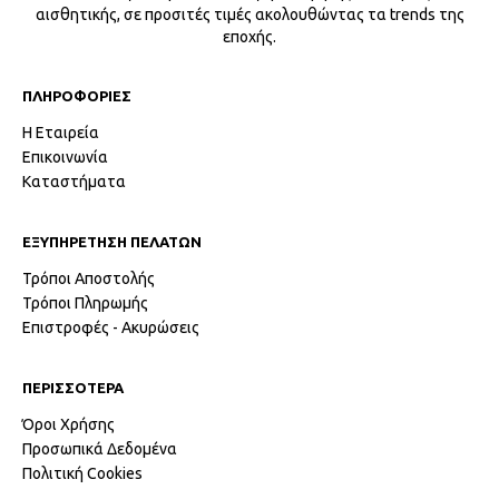
αισθητικής, σε προσιτές τιμές ακολουθώντας τα trends της
εποχής.
ΠΛΗΡΟΦΟΡΙΕΣ
Η Εταιρεία
Επικοινωνία
Καταστήματα
ΕΞΥΠΗΡΕΤΗΣΗ ΠΕΛΑΤΩΝ
Τρόποι Αποστολής
Τρόποι Πληρωμής
Επιστροφές - Ακυρώσεις
ΠΕΡΙΣΣΟΤΕΡΑ
Όροι Χρήσης
Προσωπικά Δεδομένα
Πολιτική Cookies