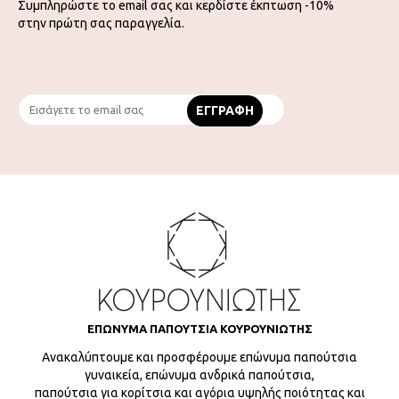
Συμπληρώστε το email σας και κερδίστε έκπτωση -10%
στην πρώτη σας παραγγελία.
ΕΠΩΝΥΜΑ ΠΑΠΟΥΤΣΙΑ ΚΟΥΡΟΥΝΙΩΤΗΣ
Ανακαλύπτουμε και προσφέρουμε επώνυμα παπούτσια
γυναικεία, επώνυμα ανδρικά παπούτσια,
παπούτσια για κορίτσια και αγόρια υψηλής ποιότητας και