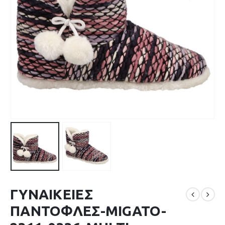
ΓΥΝΑΙΚΕΙΕΣ
ΠΑΝΤΟΦΛΕΣ-MIGATO-