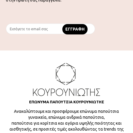
ΕΠΩΝΥΜΑ ΠΑΠΟΥΤΣΙΑ ΚΟΥΡΟΥΝΙΩΤΗΣ
Ανακαλύπτουμε και προσφέρουμε επώνυμα παπούτσια
γυναικεία, επώνυμα ανδρικά παπούτσια,
παπούτσια για κορίτσια και αγόρια υψηλής ποιότητας και
αισθητικής, σε προσιτές τιμές ακολουθώντας τα trends της