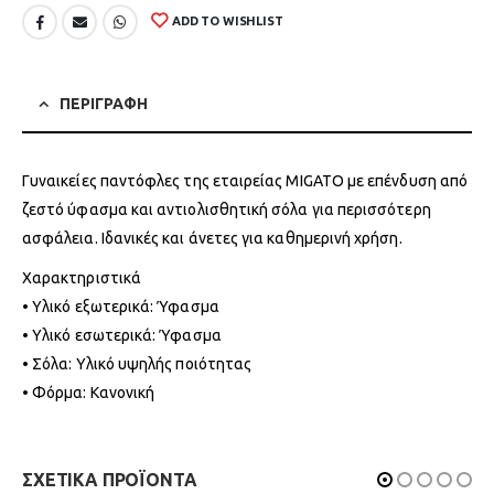
ADD TO WISHLIST
ΠΕΡΙΓΡΑΦΗ
Γυναικείες παντόφλες της εταιρείας MIGATO με επένδυση από
ζεστό ύφασμα και αντιολισθητική σόλα για περισσότερη
ασφάλεια. Ιδανικές και άνετες για καθημερινή χρήση.
Χαρακτηριστικά
• Υλικό εξωτερικά: Ύφασμα
• Υλικό εσωτερικά: Ύφασμα
• Σόλα: Υλικό υψηλής ποιότητας
• Φόρμα: Κανονική
ΣΧΕΤΙΚΑ ΠΡΟΪΟΝΤΑ