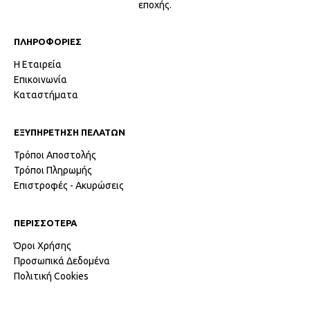
εποχής.
ΠΛΗΡΟΦΟΡΙΕΣ
Η Εταιρεία
Επικοινωνία
Καταστήματα
ΕΞΥΠΗΡΕΤΗΣΗ ΠΕΛΑΤΩΝ
Τρόποι Αποστολής
Τρόποι Πληρωμής
Επιστροφές - Ακυρώσεις
ΠΕΡΙΣΣΟΤΕΡΑ
Όροι Χρήσης
Προσωπικά Δεδομένα
Πολιτική Cookies