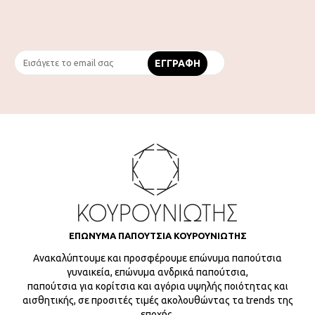
ΕΠΩΝΥΜΑ ΠΑΠΟΥΤΣΙΑ ΚΟΥΡΟΥΝΙΩΤΗΣ
Ανακαλύπτουμε και προσφέρουμε επώνυμα παπούτσια
γυναικεία, επώνυμα ανδρικά παπούτσια,
παπούτσια για κορίτσια και αγόρια υψηλής ποιότητας και
αισθητικής, σε προσιτές τιμές ακολουθώντας τα trends της
εποχής.