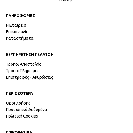
ΠΛΗΡΟΦΟΡΙΕΣ
Η Εταιρεία
Επικοινωνία
Καταστήματα
ΕΞΥΠΗΡΕΤΗΣΗ ΠΕΛΑΤΩΝ
Τρόποι Αποστολής
Τρόποι Πληρωμής
Επιστροφές - Ακυρώσεις
ΠΕΡΙΣΣΟΤΕΡΑ
Όροι Χρήσης
Προσωπικά Δεδομένα
Πολιτική Cookies
ΕΠΙΚΟΙΝΩΝΙΑ