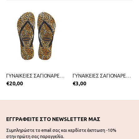
ΓΥΝΑΙΚΕΙΕΣ ΣΑΓΙΟΝΑΡΕΣ-HAVAIANAS-2199-0255-ΜΑΥΡΟ
ΓΥΝΑΙΚΕΙΕΣ ΣΑΓΙΟΝΑΡΕΣ-MITSUKO-2199-0205-ΣΙΕΛ
€
20,00
€
3,00
ΕΓΓΡΑΦΕΙΤΕ ΣΤΟ NEWSLETTER ΜΑΣ
Συμπληρώστε το email σας και κερδίστε έκπτωση -10%
στην πρώτη σας παραγγελία.