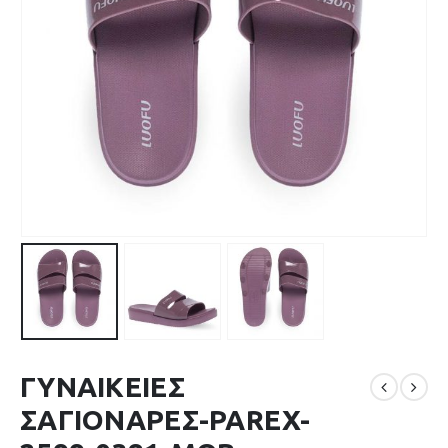
ΓΥΝΑΙΚΕΙΕΣ
ΣΑΓΙΟΝΑΡΕΣ-PAREX-