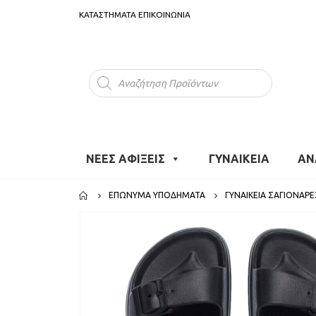
ΚΑΤΑΣΤΗΜΑΤΑ
ΕΠΙΚΟΙΝΩΝΙΑ
Products
search
ΝΕΕΣ ΑΦΙΞΕΙΣ
ΓΥΝΑΙΚΕΙΑ
ΑΝ
ΕΠΏΝΥΜΑ ΥΠΟΔΉΜΑΤΑ
ΓΥΝΑΙΚΕΊΑ ΣΑΓΙΟΝΆΡΕ