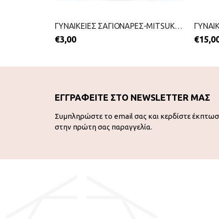
ΓΥΝΑΙΚΕΙΕΣ ΣΑΓΙΟΝΑΡΕΣ-MITSUKO-2199-0206-ΜΠΛΕ
ΓΥΝΑΙΚΕΙΕΣ ΣΑΓΙΟΝΑΡΕΣ-MITSUKO-2199-0205-ΣΙΕΛ
€
3,00
€
15,0
ΕΓΓΡΑΦΕΙΤΕ ΣΤΟ NEWSLETTER ΜΑΣ
Συμπληρώστε το email σας και κερδίστε έκπτω
στην πρώτη σας παραγγελία.