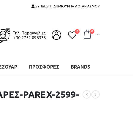
ΣΥΝΔΕΣΗ | ΔΗΜΙΟΥΡΓΙΑ ΛΟΓΑΡΙΑΣΜΟΥ
0
0
ΕΣΟΥΑΡ
ΠΡΟΣΦΟΡΕΣ
BRANDS
ΑΡΕΣ-PAREX-2599-