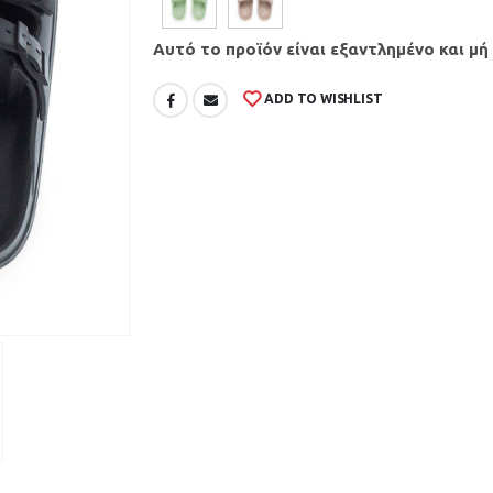
Αυτό το προϊόν είναι εξαντλημένο και μή
ADD TO WISHLIST