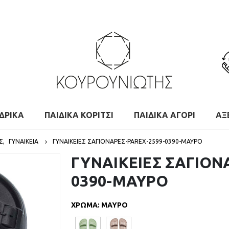
ΔΡΙΚΑ
ΠΑΙΔΙΚΑ ΚΟΡΙΤΣΙ
ΠΑΙΔΙΚΑ ΑΓΟΡΙ
ΑΞ
Σ
,
ΓΥΝΑΙΚΕΙΑ
ΓΥΝΑΙΚΕΙΕΣ ΣΑΓΙΟΝΑΡΕΣ-PAREX-2599-0390-ΜΑΥΡΟ
ΓΥΝΑΙΚΕΙΕΣ ΣΑΓΙΟΝ
0390-ΜΑΥΡΟ
ΧΡΩΜΑ
:
ΜΑΥΡΟ