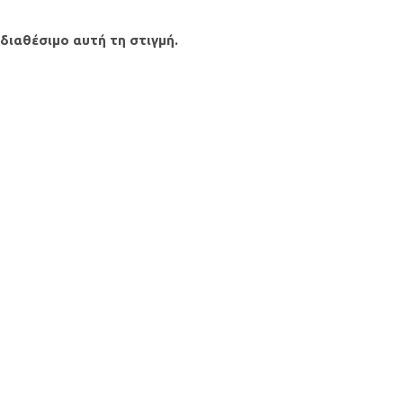
 διαθέσιμο αυτή τη στιγμή.