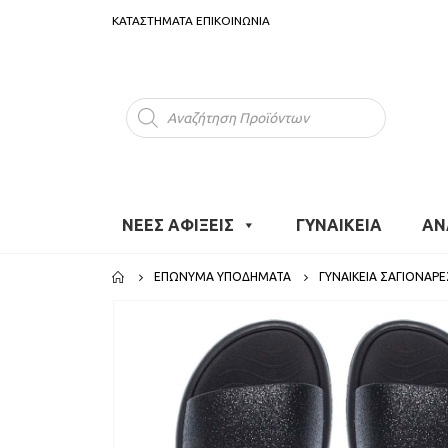
ΚΑΤΑΣΤΗΜΑΤΑ
ΕΠΙΚΟΙΝΩΝΙΑ
Products
search
ΝΕΕΣ ΑΦΙΞΕΙΣ
ΓΥΝΑΙΚΕΙΑ
ΑΝ
ΕΠΏΝΥΜΑ ΥΠΟΔΉΜΑΤΑ
ΓΥΝΑΙΚΕΊΑ ΣΑΓΙΟΝΆΡΕ