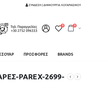
ΣΥΝΔΕΣΗ | ΔΗΜΙΟΥΡΓΙΑ ΛΟΓΑΡΙΑΣΜΟΥ
0
0
ΕΣΟΥΑΡ
ΠΡΟΣΦΟΡΕΣ
BRANDS
ΑΡΕΣ-PAREX-2699-