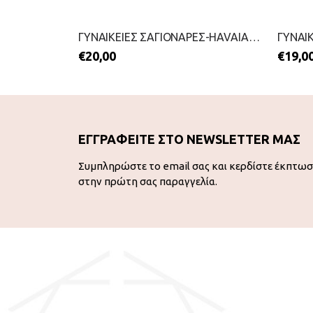
ΓΥΝΑΙΚΕΙΕΣ ΣΑΓΙΟΝΑΡΕΣ ΜΕ ΔΑΧΤΥΛΟ-IPANEMA-2199-0431-ΜΑΥΡΟ
ΓΥΝΑΙΚΕΙΕΣ ΣΑΓΙΟΝΑΡΕΣ-HAVAIANAS-2199-0255-ΜΑΥΡΟ
€
20,00
€
19,0
ΕΓΓΡΑΦΕΙΤΕ ΣΤΟ NEWSLETTER ΜΑΣ
Συμπληρώστε το email σας και κερδίστε έκπτω
στην πρώτη σας παραγγελία.