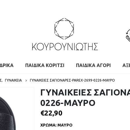
ΔΡΙΚΑ
ΠΑΙΔΙΚΑ ΚΟΡΙΤΣΙ
ΠΑΙΔΙΚΑ ΑΓΟΡΙ
ΑΞ
Σ
,
ΓΥΝΑΙΚΕΙΑ
ΓΥΝΑΙΚΕΙΕΣ ΣΑΓΙΟΝΑΡΕΣ-PAREX-2699-0226-ΜΑΥΡΟ
ΓΥΝΑΙΚΕΙΕΣ ΣΑΓΙΟΝ
0226-ΜΑΥΡΟ
€
22,90
ΧΡΩΜΑ
:
ΜΑΥΡΟ