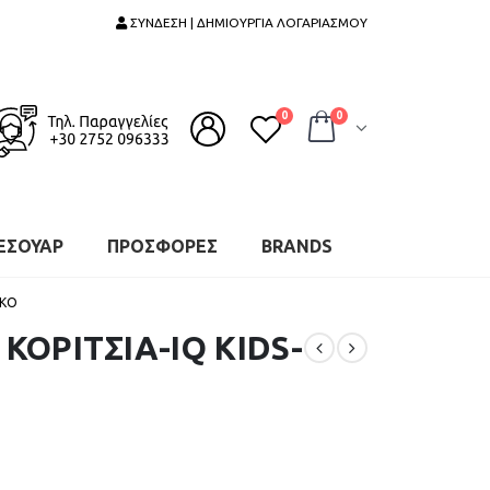
ΣΥΝΔΕΣΗ | ΔΗΜΙΟΥΡΓΙΑ ΛΟΓΑΡΙΑΣΜΟΥ
0
0
ΕΣΟΥΑΡ
ΠΡΟΣΦΟΡΕΣ
BRANDS
ΥΚΟ
 ΚΟΡΙΤΣΙΑ-IQ KIDS-