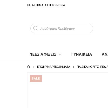
ΚΑΤΑΣΤΗΜΑΤΑ
ΕΠΙΚΟΙΝΩΝΙΑ
Products
search
ΝΕΕΣ ΑΦΙΞΕΙΣ
ΓΥΝΑΙΚΕΙΑ
ΑΝ
ΕΠΏΝΥΜΑ ΥΠΟΔΉΜΑΤΑ
ΠΑΙΔΙΚΆ ΚΟΡΊΤΣΙ ΠΈΔΙ
SALE