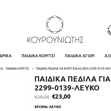
ΔΡΙΚΑ
ΠΑΙΔΙΚΑ ΚΟΡΙΤΣΙ
ΠΑΙΔΙΚΑ ΑΓΟΡΙ
ΑΞ
ΛΟ
,
ΠΑΙΔΙΚΑ ΚΟΡΙΤΣΙ
ΠΑΙΔΙΚΑ ΠΕΔΙΛΑ ΓΙΑ ΚΟΡΙΤΣΙΑ-IQ KIDS-2299-0139-ΛΕ
ΠΑΙΔΙΚΑ ΠΕΔΙΛΑ ΓΙΑ
2299-0139-ΛΕΥΚΟ
€
23,00
€
29,00
ΧΡΩΜΑ
:
ΛΕΥΚΟ