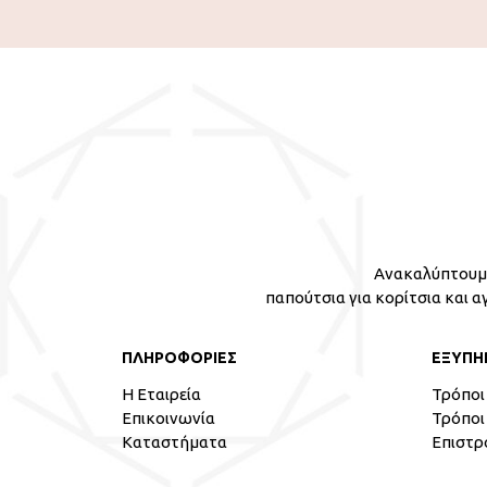
Ανακαλύπτουμε
παπούτσια για κορίτσια και α
ΠΛΗΡΟΦΟΡΙΕΣ
ΕΞΥΠΗ
Η Εταιρεία
Τρόποι
Επικοινωνία
Τρόποι
Καταστήματα
Επιστρ