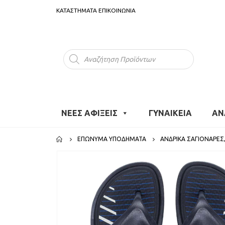
ΚΑΤΑΣΤΗΜΑΤΑ
ΕΠΙΚΟΙΝΩΝΙΑ
Products
search
ΝΕΕΣ ΑΦΙΞΕΙΣ
ΓΥΝΑΙΚΕΙΑ
ΑΝ
ΕΠΏΝΥΜΑ ΥΠΟΔΉΜΑΤΑ
ΑΝΔΡΙΚΆ ΣΑΓΙΟΝΆΡΕΣ