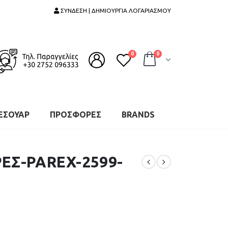
ΣΥΝΔΕΣΗ | ΔΗΜΙΟΥΡΓΙΑ ΛΟΓΑΡΙΑΣΜΟΥ
0
0
ΕΣΟΥΑΡ
ΠΡΟΣΦΟΡΕΣ
BRANDS
ΕΣ-PAREX-2599-