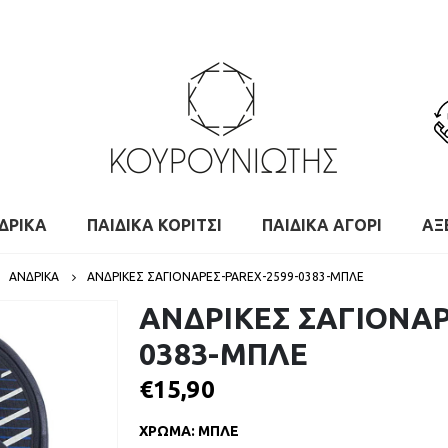
ΔΡΙΚΑ
ΠΑΙΔΙΚΑ ΚΟΡΙΤΣΙ
ΠΑΙΔΙΚΑ ΑΓΟΡΙ
ΑΞ
,
ΑΝΔΡΙΚΑ
ΑΝΔΡΙΚΕΣ ΣΑΓΙΟΝΑΡΕΣ-PAREX-2599-0383-ΜΠΛΕ
ΑΝΔΡΙΚΕΣ ΣΑΓΙΟΝΑΡ
0383-ΜΠΛΕ
€
15,90
ΧΡΩΜΑ
:
ΜΠΛΕ