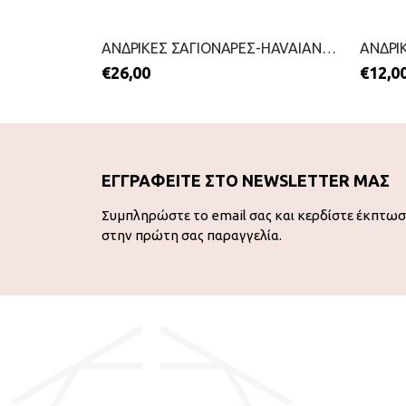
ΑΝΔΡΙΚΕΣ ΣΑΓΙΟΝΑΡΕΣ-HAVAIANAS-2199-0254-ΜΑΥΡΟ
ΑΝΔΡΙΚΕΣ ΣΑΓΙΟΝΑΡΕΣ-HAVAIANAS-2199-0241-ΜΠΛΕ
€
26,00
€
12,0
ΕΓΓΡΑΦΕΙΤΕ ΣΤΟ NEWSLETTER ΜΑΣ
Συμπληρώστε το email σας και κερδίστε έκπτω
στην πρώτη σας παραγγελία.