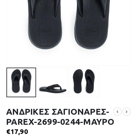
ΑΝΔΡΙΚΕΣ ΣΑΓΙΟΝΑΡΕΣ-
PAREX-2699-0244-ΜΑΥΡΟ
€
17,90