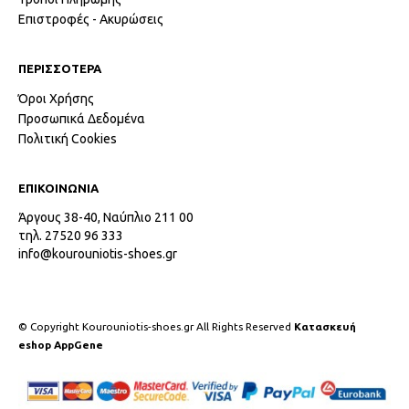
Επιστροφές - Ακυρώσεις
ΠΕΡΙΣΣΟΤΕΡΑ
Όροι Χρήσης
Προσωπικά Δεδομένα
Πολιτική Cookies
ΕΠΙΚΟΙΝΩΝΙΑ
Άργους 38-40, Ναύπλιο 211 00
τηλ. 27520 96 333
info@kourouniotis-shoes.gr
© Copyright Kourouniotis-shoes.gr All Rights Reserved
Κατασκευή
eshop AppGene