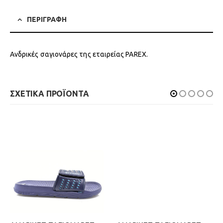
ΠΕΡΙΓΡΑΦΗ
Ανδρικές σαγιονάρες της εταιρείας PAREX.
ΣΧΕΤΙΚΑ ΠΡΟΪΟΝΤΑ