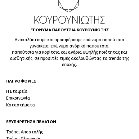
ΕΠΩΝΥΜΑ ΠΑΠΟΥΤΣΙΑ ΚΟΥΡΟΥΝΙΩΤΗΣ
Ανακαλύπτουμε και προσφέρουμε επώνυμα παπούτσια
γυναικεία, επώνυμα ανδρικά παπούτσια,
παπούτσια για κορίτσια και αγόρια υψηλής ποιότητας και
αισθητικής, σε προσιτές τιμές ακολουθώντας τα trends της
εποχής.
ΠΛΗΡΟΦΟΡΙΕΣ
Η Εταιρεία
Επικοινωνία
Καταστήματα
ΕΞΥΠΗΡΕΤΗΣΗ ΠΕΛΑΤΩΝ
Τρόποι Αποστολής
Τρόποι Πληρωμής