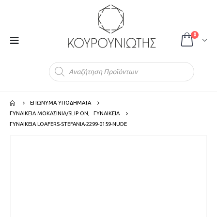
0
Products
search
ΕΠΩΝΥΜΑ ΥΠΟΔΗΜΑΤΑ
ΓΥΝΑΙΚΕΙΑ ΜΟΚΑΣΙΝΙΑ/SLIP ON
,
ΓΥΝΑΙΚΕΙΑ
ΓΥΝΑΙΚΕΙΑ LOAFERS-STEFANIA-2299-0159-NUDE