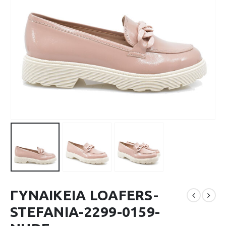
ΓΥΝΑΙΚΕΙΑ LOAFERS-
STEFANIA-2299-0159-