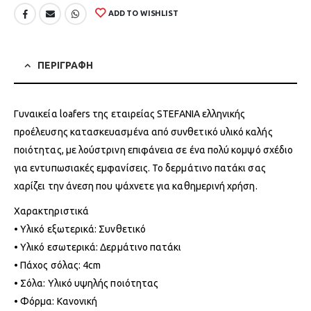
ADD TO WISHLIST
ΠΕΡΙΓΡΑΦΗ
Γυναικεία loafers της εταιρείας STEFANIA ελληνικής
προέλευσης κατασκευασμένα από συνθετικό υλικό καλής
ποιότητας, με λούστρινη επιφάνεια σε ένα πολύ κομψό σχέδιο
για εντυπωσιακές εμφανίσεις. Το δερμάτινο πατάκι σας
χαρίζει την άνεση που ψάχνετε για καθημερινή χρήση.
Χαρακτηριστικά
• Υλικό εξωτερικά: Συνθετικό
• Υλικό εσωτερικά: Δερμάτινο πατάκι
• Πάχος σόλας: 4cm
• Σόλα: Υλικό υψηλής ποιότητας
• Φόρμα: Κανονική