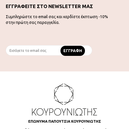
ΕΓΓΡΑΦΕΙΤΕ ΣΤΟ NEWSLETTER ΜΑΣ
Συμπληρώστε το email σας και κερδίστε έκπτωση -10%
στην πρώτη σας παραγγελία.
ΕΠΩΝΥΜΑ ΠΑΠΟΥΤΣΙΑ ΚΟΥΡΟΥΝΙΩΤΗΣ