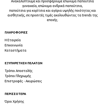
Ανακαλύπτουμε και προσφέρουμε επώνυμα παπούτσια
γυναικεία, επώνυμα ανδρικά παπούτσια,
παπούτσια για κορίτσια και αγόρια υψηλής ποιότητας και
αισθητικής, σε προσιτές τιμές ακολουθώντας τα trends της
εποχής.
ΠΛΗΡΟΦΟΡΙΕΣ
Η Εταιρεία
Επικοινωνία
Καταστήματα
ΕΞΥΠΗΡΕΤΗΣΗ ΠΕΛΑΤΩΝ
Τρόποι Αποστολής
Τρόποι Πληρωμής
Επιστροφές - Ακυρώσεις
ΠΕΡΙΣΣΟΤΕΡΑ
Όροι Χρήσης