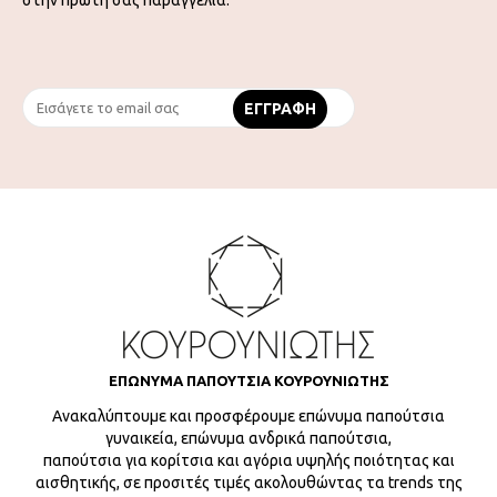
ΕΠΩΝΥΜΑ ΠΑΠΟΥΤΣΙΑ ΚΟΥΡΟΥΝΙΩΤΗΣ
Ανακαλύπτουμε και προσφέρουμε επώνυμα παπούτσια
γυναικεία, επώνυμα ανδρικά παπούτσια,
παπούτσια για κορίτσια και αγόρια υψηλής ποιότητας και
αισθητικής, σε προσιτές τιμές ακολουθώντας τα trends της