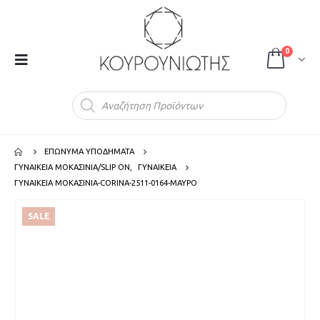
0
Products
search
ΕΠΩΝΥΜΑ ΥΠΟΔΗΜΑΤΑ
ΓΥΝΑΙΚΕΙΑ ΜΟΚΑΣΙΝΙΑ/SLIP ON
,
ΓΥΝΑΙΚΕΙΑ
ΓΥΝΑΙΚΕΙΑ ΜΟΚΑΣΙΝΙΑ-CORINA-2511-0164-ΜΑΥΡΟ
SALE