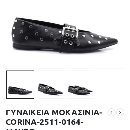
ΓΥΝΑΙΚΕΙΑ ΜΟΚΑΣΙΝΙΑ-
CORINA-2511-0164-