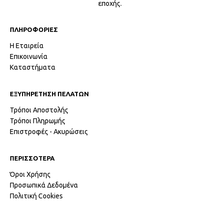
εποχής.
ΠΛΗΡΟΦΟΡΙΕΣ
Η Εταιρεία
Επικοινωνία
Καταστήματα
ΕΞΥΠΗΡΕΤΗΣΗ ΠΕΛΑΤΩΝ
Τρόποι Αποστολής
Τρόποι Πληρωμής
Επιστροφές - Ακυρώσεις
ΠΕΡΙΣΣΟΤΕΡΑ
Όροι Χρήσης
Προσωπικά Δεδομένα
Πολιτική Cookies