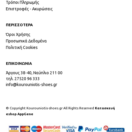
Τρόποι Πληρωμής
Επιστροφές - Ακυρώσεις
ΠΕΡΙΣΣΟΤΕΡΑ
Όροι Χρήσης
Προσωπικά Δεδομένα
Πολιτική Cookies
ΕΠΙΚΟΙΝΩΝΙΑ
Άργους 38-40, Ναύπλιο 211 00
τηλ. 27520 96 333
info@kourouniotis-shoes.gr
© Copyright Kourouniotis-shoes.gr All Rights Reserved
Κατασκευή
eshop AppGene