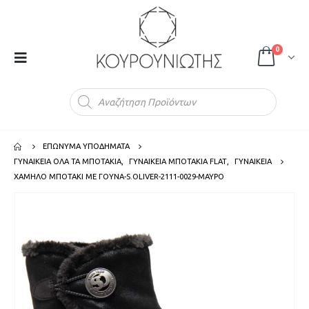
0
Products
search
ΕΠΩΝΥΜΑ ΥΠΟΔΗΜΑΤΑ
ΓΥΝΑΙΚΕΙΑ ΟΛΑ ΤΑ ΜΠΟΤΑΚΙΑ
,
ΓΥΝΑΙΚΕΙΑ ΜΠΟΤΑΚΙΑ FLAT
,
ΓΥΝΑΙΚΕΙΑ
ΧΑΜΗΛΟ ΜΠΟΤΑΚΙ ΜΕ ΓΟΥΝΑ-S.OLIVER-2111-0029-ΜΑΥΡΟ