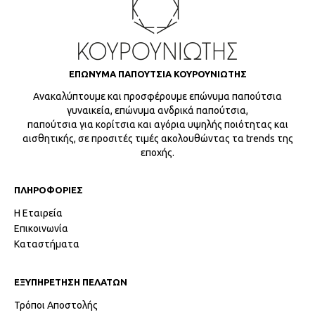
ΕΠΩΝΥΜΑ ΠΑΠΟΥΤΣΙΑ ΚΟΥΡΟΥΝΙΩΤΗΣ
Ανακαλύπτουμε και προσφέρουμε επώνυμα παπούτσια
γυναικεία, επώνυμα ανδρικά παπούτσια,
παπούτσια για κορίτσια και αγόρια υψηλής ποιότητας και
αισθητικής, σε προσιτές τιμές ακολουθώντας τα trends της
εποχής.
ΠΛΗΡΟΦΟΡΙΕΣ
Η Εταιρεία
Επικοινωνία
Καταστήματα
ΕΞΥΠΗΡΕΤΗΣΗ ΠΕΛΑΤΩΝ
Τρόποι Αποστολής