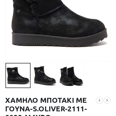
ΧΑΜΗΛΟ ΜΠΟΤΑΚΙ ΜΕ
ΓΟΥΝΑ-S.OLIVER-2111-