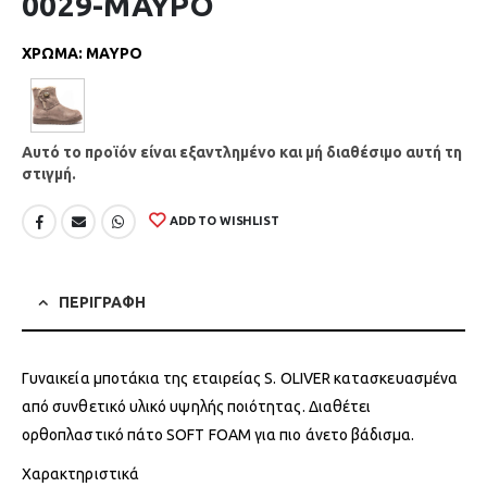
0029-ΜΑΥΡΟ
ΧΡΩΜΑ
:
ΜΑΥΡΟ
Αυτό το προϊόν είναι εξαντλημένο και μή διαθέσιμο αυτή τη
στιγμή.
ADD TO WISHLIST
ΠΕΡΙΓΡΑΦΗ
Γυναικεία μποτάκια της εταιρείας S. OLIVER κατασκευασμένα
από συνθετικό υλικό υψηλής ποιότητας. Διαθέτει
ορθοπλαστικό πάτο SOFT FOAM για πιο άνετο βάδισμα.
Χαρακτηριστικά