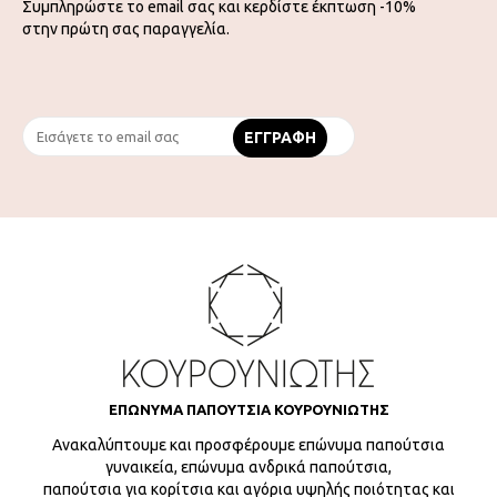
Συμπληρώστε το email σας και κερδίστε έκπτωση -10%
στην πρώτη σας παραγγελία.
ΕΠΩΝΥΜΑ ΠΑΠΟΥΤΣΙΑ ΚΟΥΡΟΥΝΙΩΤΗΣ
Ανακαλύπτουμε και προσφέρουμε επώνυμα παπούτσια
γυναικεία, επώνυμα ανδρικά παπούτσια,
παπούτσια για κορίτσια και αγόρια υψηλής ποιότητας και