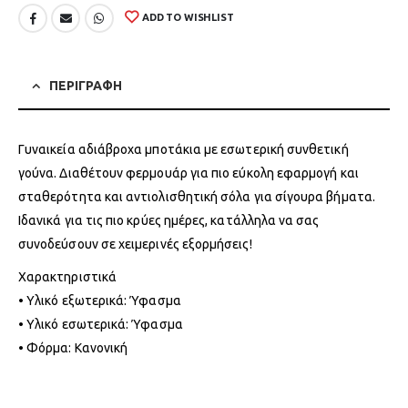
ADD TO WISHLIST
ΠΕΡΙΓΡΑΦΗ
Γυναικεία αδιάβροχα μποτάκια με εσωτερική συνθετική
γούνα. Διαθέτουν φερμουάρ για πιο εύκολη εφαρμογή και
σταθερότητα και αντιολισθητική σόλα για σίγουρα βήματα.
Ιδανικά για τις πιο κρύες ημέρες, κατάλληλα να σας
συνοδεύσουν σε χειμερινές εξορμήσεις!
Χαρακτηριστικά
• Υλικό εξωτερικά: Ύφασμα
• Υλικό εσωτερικά: Ύφασμα
• Φόρμα: Κανονική