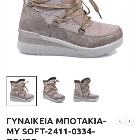
ΓΥΝΑΙΚΕΙΑ ΜΠΟΤΑΚΙΑ-
MY SOFT-2411-0334-