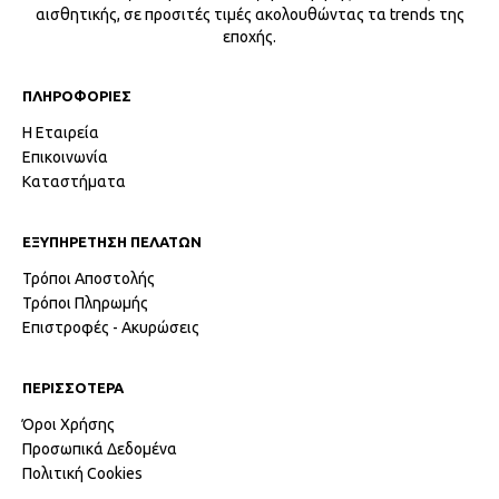
αισθητικής, σε προσιτές τιμές ακολουθώντας τα trends της
εποχής.
ΠΛΗΡΟΦΟΡΙΕΣ
Η Εταιρεία
Επικοινωνία
Καταστήματα
ΕΞΥΠΗΡΕΤΗΣΗ ΠΕΛΑΤΩΝ
Τρόποι Αποστολής
Τρόποι Πληρωμής
Επιστροφές - Ακυρώσεις
ΠΕΡΙΣΣΟΤΕΡΑ
Όροι Χρήσης
Προσωπικά Δεδομένα
Πολιτική Cookies