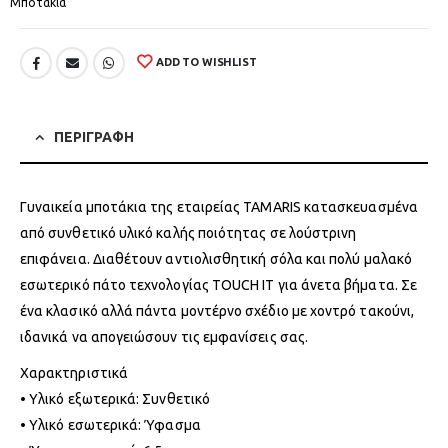
Μποτάκια
ADD TO WISHLIST
ΠΕΡΙΓΡΑΦΗ
Γυναικεία μποτάκια της εταιρείας TAMARIS κατασκευασμένα
από συνθετικό υλικό καλής ποιότητας σε λούστρινη
επιφάνεια. Διαθέτουν αντιολισθητική σόλα και πολύ μαλακό
εσωτερικό πάτο τεχνολογίας TOUCH IT για άνετα βήματα. Σε
ένα κλασικό αλλά πάντα μοντέρνο σχέδιο με χοντρό τακούνι,
ιδανικά να απογειώσουν τις εμφανίσεις σας.
Χαρακτηριστικά
• Υλικό εξωτερικά: Συνθετικό
• Υλικό εσωτερικά: Ύφασμα