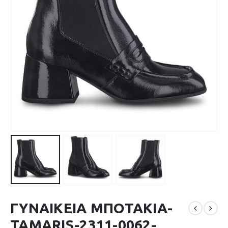
ΓΥΝΑΙΚΕΙΑ ΜΠΟΤΑΚΙΑ-
TAMARIS-2311-0062-