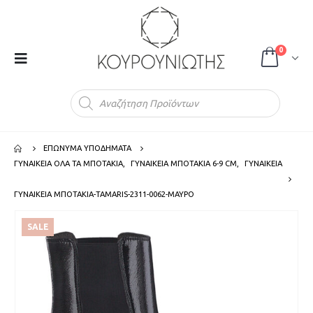
0
Products
search
ΕΠΩΝΥΜΑ ΥΠΟΔΗΜΑΤΑ
ΓΥΝΑΙΚΕΙΑ ΟΛΑ ΤΑ ΜΠΟΤΑΚΙΑ
,
ΓΥΝΑΙΚΕΙΑ ΜΠΟΤΑΚΙΑ 6-9 CM
,
ΓΥΝΑΙΚΕΙΑ
ΓΥΝΑΙΚΕΙΑ ΜΠΟΤΑΚΙΑ-TAMARIS-2311-0062-ΜΑΥΡΟ
SALE