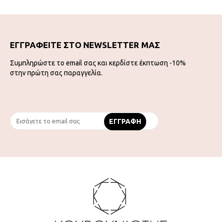
ΕΓΓΡΑΦΕΙΤΕ ΣΤΟ NEWSLETTER ΜΑΣ
Συμπληρώστε το email σας και κερδίστε έκπτωση -10%
στην πρώτη σας παραγγελία.