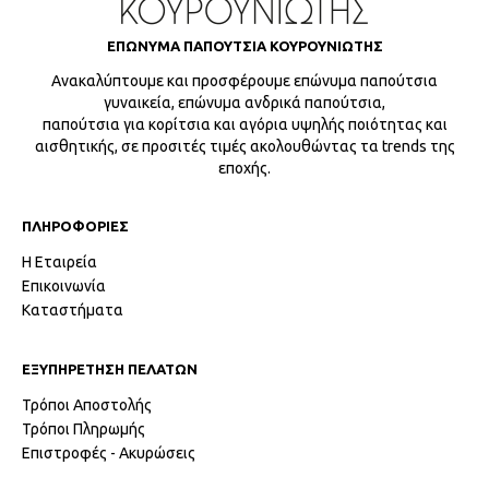
ΕΠΩΝΥΜΑ ΠΑΠΟΥΤΣΙΑ ΚΟΥΡΟΥΝΙΩΤΗΣ
Ανακαλύπτουμε και προσφέρουμε επώνυμα παπούτσια
γυναικεία, επώνυμα ανδρικά παπούτσια,
παπούτσια για κορίτσια και αγόρια υψηλής ποιότητας και
αισθητικής, σε προσιτές τιμές ακολουθώντας τα trends της
εποχής.
ΠΛΗΡΟΦΟΡΙΕΣ
Η Εταιρεία
Επικοινωνία
Καταστήματα
ΕΞΥΠΗΡΕΤΗΣΗ ΠΕΛΑΤΩΝ
Τρόποι Αποστολής
Τρόποι Πληρωμής
Επιστροφές - Ακυρώσεις