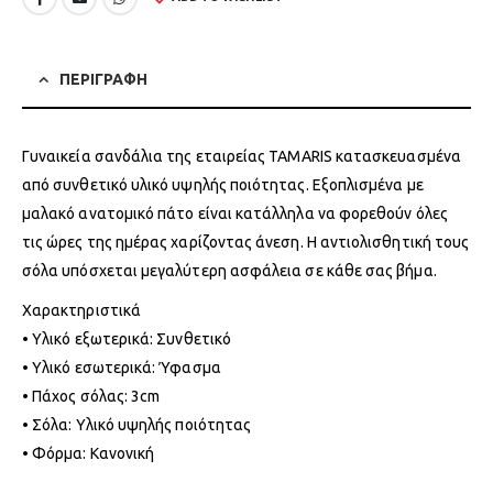
ΠΕΡΙΓΡΑΦΗ
Γυναικεία σανδάλια της εταιρείας TAMARIS κατασκευασμένα
από συνθετικό υλικό υψηλής ποιότητας. Εξοπλισμένα με
μαλακό ανατομικό πάτο είναι κατάλληλα να φορεθούν όλες
τις ώρες της ημέρας χαρίζοντας άνεση. Η αντιολισθητική τους
σόλα υπόσχεται μεγαλύτερη ασφάλεια σε κάθε σας βήμα.
Χαρακτηριστικά
• Υλικό εξωτερικά: Συνθετικό
• Υλικό εσωτερικά: Ύφασμα
• Πάχος σόλας: 3cm
• Σόλα: Υλικό υψηλής ποιότητας
• Φόρμα: Κανονική