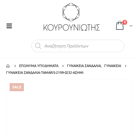
0
Products
search
ΕΠΩΝΥΜΑ ΥΠΟΔΗΜΑΤΑ
ΓΥΝΑΙΚΕΙΑ ΣΑΝΔΑΛΙΑ
,
ΓΥΝΑΙΚΕΙΑ
ΓΥΝΑΙΚΕΙΑ ΣΑΝΔΑΛΙΑ-TAMARIS-2199-0232-ΑΣΗΜΙ
SALE