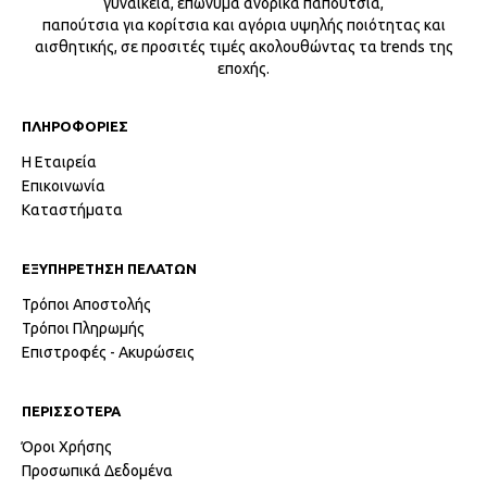
γυναικεία, επώνυμα ανδρικά παπούτσια,
παπούτσια για κορίτσια και αγόρια υψηλής ποιότητας και
αισθητικής, σε προσιτές τιμές ακολουθώντας τα trends της
εποχής.
ΠΛΗΡΟΦΟΡΙΕΣ
Η Εταιρεία
Επικοινωνία
Καταστήματα
ΕΞΥΠΗΡΕΤΗΣΗ ΠΕΛΑΤΩΝ
Τρόποι Αποστολής
Τρόποι Πληρωμής
Επιστροφές - Ακυρώσεις
ΠΕΡΙΣΣΟΤΕΡΑ
Όροι Χρήσης
Προσωπικά Δεδομένα