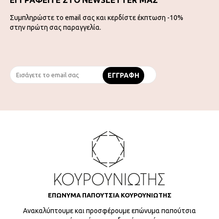
Συμπληρώστε το email σας και κερδίστε έκπτωση -10%
στην πρώτη σας παραγγελία.
ΕΠΩΝΥΜΑ ΠΑΠΟΥΤΣΙΑ ΚΟΥΡΟΥΝΙΩΤΗΣ
Ανακαλύπτουμε και προσφέρουμε επώνυμα παπούτσια