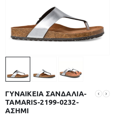
ΓΥΝΑΙΚΕΙΑ ΣΑΝΔΑΛΙΑ-
TAMARIS-2199-0232-
ΑΣΗΜΙ