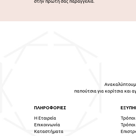
στην πρώτη σας παραγγελία.
Ανακαλύπτουμε
παπούτσια για κορίτσια και α
ΠΛΗΡΟΦΟΡΙΕΣ
ΕΞΥΠΗ
Η Εταιρεία
Τρόποι
Επικοινωνία
Τρόποι
Καταστήματα
Επιστρ