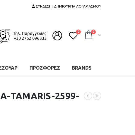
ΣΥΝΔΕΣΗ | ΔΗΜΙΟΥΡΓΙΑ ΛΟΓΑΡΙΑΣΜΟΥ
0
0
ΕΣΟΥΑΡ
ΠΡΟΣΦΟΡΕΣ
BRANDS
Α-TAMARIS-2599-