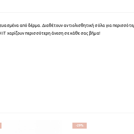
ευασμένα από δέρμα. Διαθέτουν αντιολισθητική σόλα για περισσότερ
 IT χαρίζουν περισσότερη άνεση σε κάθε σας βήμα!
-29%