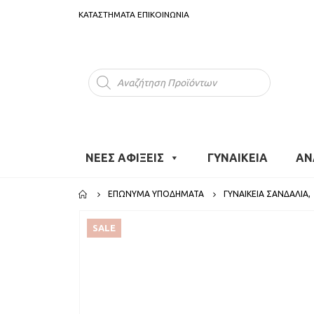
ΚΑΤΑΣΤΗΜΑΤΑ
ΕΠΙΚΟΙΝΩΝΙΑ
Products
search
ΝΕΕΣ ΑΦΙΞΕΙΣ
ΓΥΝΑΙΚΕΙΑ
ΑΝ
ΕΠΏΝΥΜΑ ΥΠΟΔΉΜΑΤΑ
ΓΥΝΑΙΚΕΊΑ ΣΑΝΔΆΛΙΑ
,
SALE