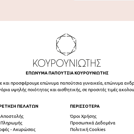
ΕΠΩΝΥΜΑ ΠΑΠΟΥΤΣΙΑ ΚΟΥΡΟΥΝΙΩΤΗΣ
 και προσφέρουμε επώνυμα παπούτσια γυναικεία, επώνυμα ανδρ
γόρια υψηλής ποιότητας και αισθητικής, σε προσιτές τιμές ακολο
ΡΕΤΗΣΗ ΠΕΛΑΤΩΝ
ΠΕΡΙΣΣΟΤΕΡΑ
 Αποστολής
Όροι Χρήσης
 Πληρωμής
Προσωπικά Δεδομένα
οφές - Ακυρώσεις
Πολιτική Cookies