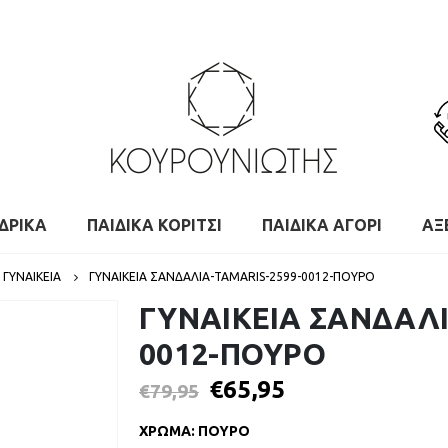
ΔΡΙΚΑ
ΠΑΙΔΙΚΑ ΚΟΡΙΤΣΙ
ΠΑΙΔΙΚΑ ΑΓΟΡΙ
ΑΞ
ΓΥΝΑΙΚΕΙΑ
ΓΥΝΑΙΚΕΙΑ ΣΑΝΔΑΛΙΑ-TAMARIS-2599-0012-ΠΟΥΡΟ
ΓΥΝΑΙΚΕΙΑ ΣΑΝΔΑΛΙ
0012-ΠΟΥΡΟ
€
65,95
€
79,95
ΧΡΩΜΑ
:
ΠΟΥΡΟ