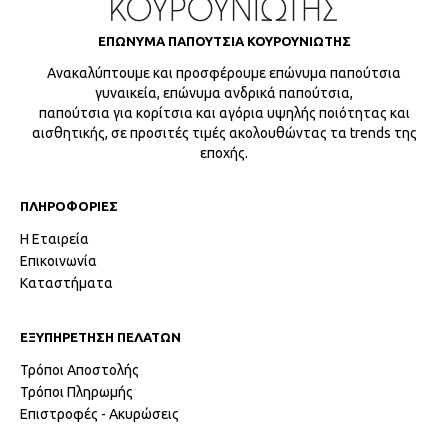
ΕΠΩΝΥΜΑ ΠΑΠΟΥΤΣΙΑ ΚΟΥΡΟΥΝΙΩΤΗΣ
Ανακαλύπτουμε και προσφέρουμε επώνυμα παπούτσια
γυναικεία, επώνυμα ανδρικά παπούτσια,
παπούτσια για κορίτσια και αγόρια υψηλής ποιότητας και
αισθητικής, σε προσιτές τιμές ακολουθώντας τα trends της
εποχής.
ΠΛΗΡΟΦΟΡΙΕΣ
Η Εταιρεία
Επικοινωνία
Καταστήματα
ΕΞΥΠΗΡΕΤΗΣΗ ΠΕΛΑΤΩΝ
Τρόποι Αποστολής
Τρόποι Πληρωμής
Επιστροφές - Ακυρώσεις