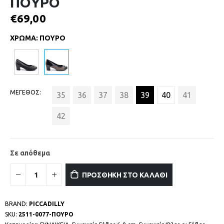
ΠΟΥΡΟ
€
69,00
ΧΡΩΜΑ
:
ΠΟΥΡΟ
ΜΕΓΕΘΟΣ
35
36
37
38
39
40
41
42
Σε απόθεμα
ΠΡΟΣΘΗΚΗ ΣΤΟ ΚΑΛΑΘΙ
BRAND:
PICCADILLY
SKU:
2511-0077-ΠΟΥΡΟ