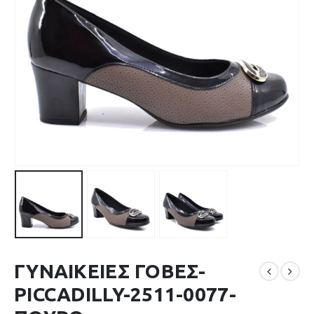
ΓΥΝΑΙΚΕΙΕΣ ΓΟΒΕΣ-
PICCADILLY-2511-0077-