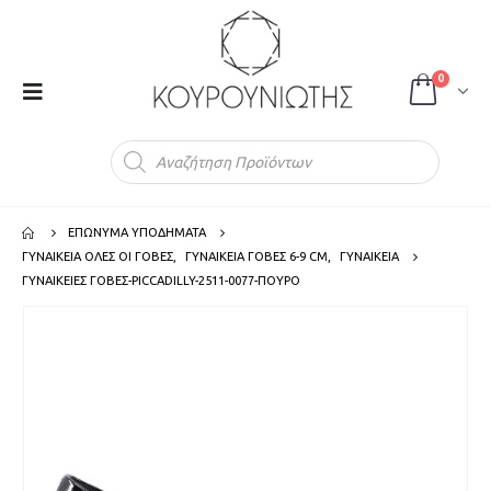
0
Products
search
ΕΠΩΝΥΜΑ ΥΠΟΔΗΜΑΤΑ
ΓΥΝΑΙΚΕΙΑ ΟΛΕΣ ΟΙ ΓΟΒΕΣ
,
ΓΥΝΑΙΚΕΙΑ ΓΟΒΕΣ 6-9 CM
,
ΓΥΝΑΙΚΕΙΑ
ΓΥΝΑΙΚΕΙΕΣ ΓΟΒΕΣ-PICCADILLY-2511-0077-ΠΟΥΡΟ