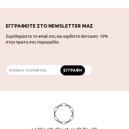
ΕΓΓΡΑΦΕΙΤΕ ΣΤΟ NEWSLETTER ΜΑΣ
Συμπληρώστε το email σας και κερδίστε έκπτωση -10%
στην πρώτη σας παραγγελία.