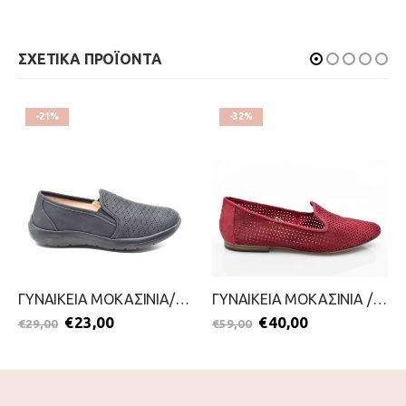
ΣΧΕΤΙΚΑ ΠΡΟΪΟΝΤΑ
-21%
-32%
ΓΥΝΑΙΚΕΙΑ ΜΟΚΑΣΙΝΙΑ/SLIP ON-BLONDIE-2099-0141-ΜΑΥΡΟ
ΓΥΝΑΙΚΕΙΑ ΜΟΚΑΣΙΝΙΑ / SLIP ON-TAMARIS-2099-0014-ΚΟΚΚΙΝΟ
€
23,00
€
40,00
€
29,00
€
59,00