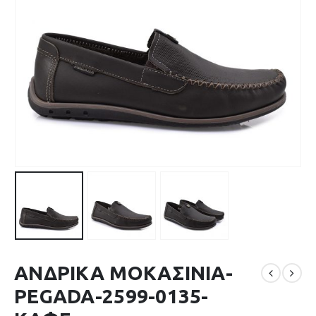
ΑΝΔΡΙΚΑ ΜΟΚΑΣΙΝΙΑ-
PEGADA-2599-0135-