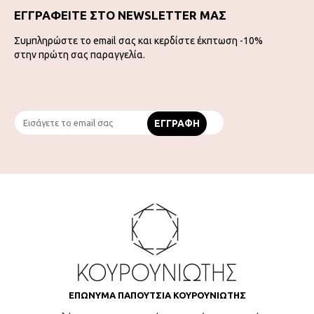
ΕΓΓΡΑΦΕΙΤΕ ΣΤΟ NEWSLETTER ΜΑΣ
Συμπληρώστε το email σας και κερδίστε έκπτωση -10%
στην πρώτη σας παραγγελία.
ΕΠΩΝΥΜΑ ΠΑΠΟΥΤΣΙΑ ΚΟΥΡΟΥΝΙΩΤΗΣ