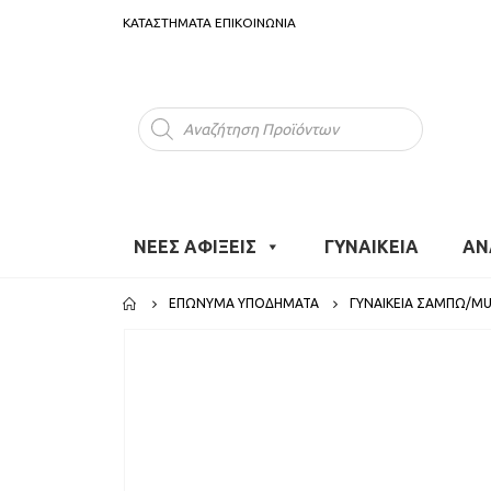
ΚΑΤΑΣΤΗΜΑΤΑ
ΕΠΙΚΟΙΝΩΝΙΑ
Products
search
ΝΕΕΣ ΑΦΙΞΕΙΣ
ΓΥΝΑΙΚΕΙΑ
ΑΝ
ΕΠΏΝΥΜΑ ΥΠΟΔΉΜΑΤΑ
ΓΥΝΑΙΚΕΊΑ ΣΑΜΠΏ/MU