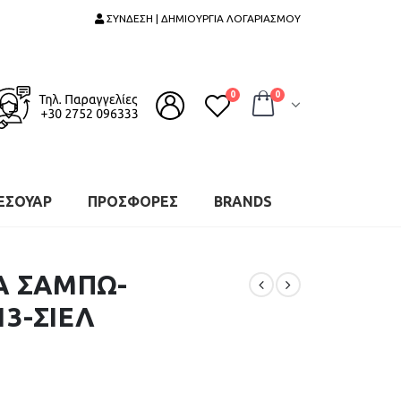
ΣΥΝΔΕΣΗ | ΔΗΜΙΟΥΡΓΙΑ ΛΟΓΑΡΙΑΣΜΟΥ
0
0
ΕΣΟΥΑΡ
ΠΡΟΣΦΟΡΕΣ
BRANDS
Α ΣΑΜΠΩ-
13-ΣΙΕΛ