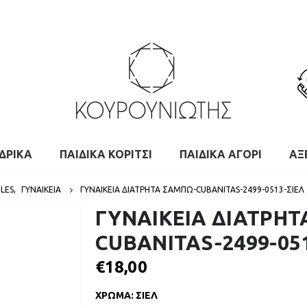
ΔΡΙΚΑ
ΠΑΙΔΙΚΑ ΚΟΡΙΤΣΙ
ΠΑΙΔΙΚΑ ΑΓΟΡΙ
ΑΞ
LES
,
ΓΥΝΑΙΚΕΙΑ
ΓΥΝΑΙΚΕΙΑ ΔΙΑΤΡΗΤΑ ΣΑΜΠΩ-CUBANITAS-2499-0513-ΣΙΕΛ
ΓΥΝΑΙΚΕΙΑ ΔΙΑΤΡΗΤ
CUBANITAS-2499-05
€
18,00
ΧΡΩΜΑ
:
ΣΙΕΛ