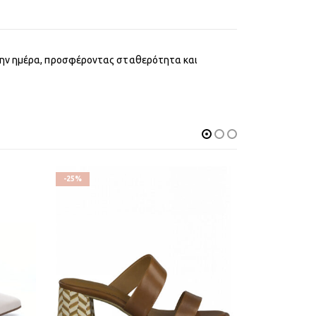
 την ημέρα, προσφέροντας σταθερότητα και
-25%